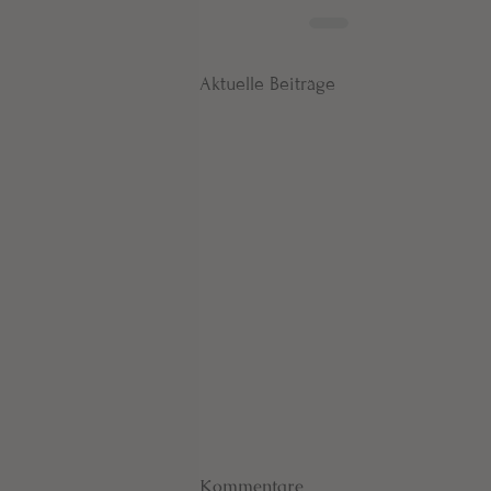
Aktuelle Beiträge
Kommentare