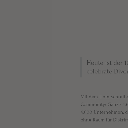
Heute ist der 1
celebrate Diver
Mit dem Unterschreiben
Community: Ganze 4.6
4.600 Unternehmen, di
ohne Raum für Diskrim