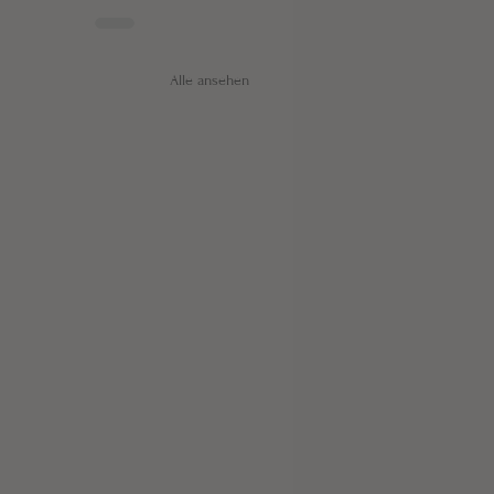
Alle ansehen