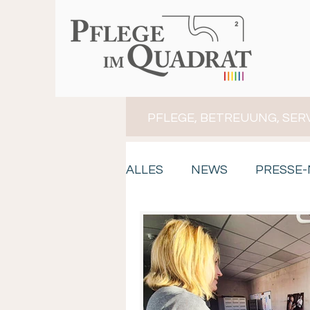
PFLEGE, BETREUUNG, SER
ALLES
NEWS
PRESSE