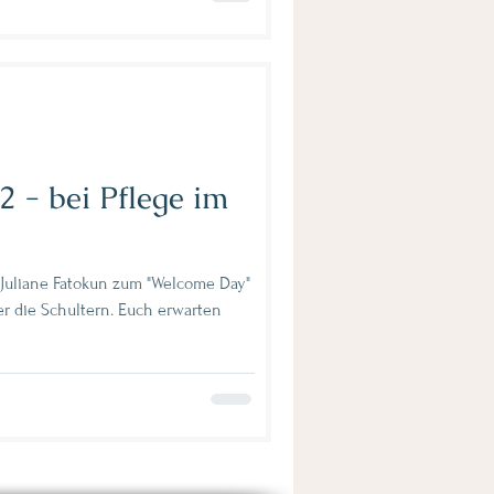
 - bei Pflege im
 Juliane Fatokun zum "Welcome Day"
 die Schultern. Euch erwarten